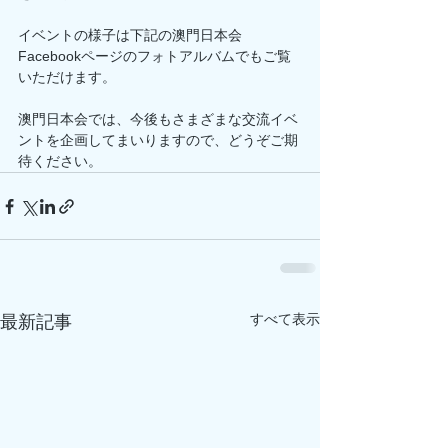
イベントの様子は下記の澳門日本会
Facebookページのフォトアルバムでもご覧
いただけます。
澳門日本会では、今後もさまざまな交流イベ
ントを企画してまいりますので、どうぞご期
待ください。
すべて表示
最新記事