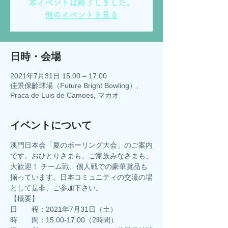
本イベントは終了しました。
他のイベントを見る
日時・会場
2021年7月31日 15:00 – 17:00
佳景保齡球場（Future Bright Bowling）,
Praca de Luis de Camoes, マカオ
イベントについて
澳門日本会「夏のボーリング大会」のご案内
です。おひとりさまも、ご家族みなさまも、
大歓迎！ チーム戦、個人戦での豪華賞品も
揃っています。日本コミュニティの交流の場
として是非、ご参加下さい。
【概要】
日　　程：2021年7月31日（土）
時　　間：15:00-17:00（2時間）