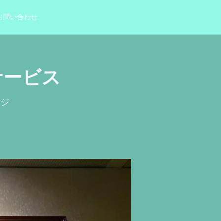
お問い合わせ
サービス
ンジ