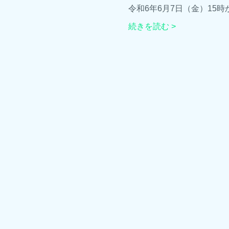
令和6年6月7日（金）15時
続きを読む >