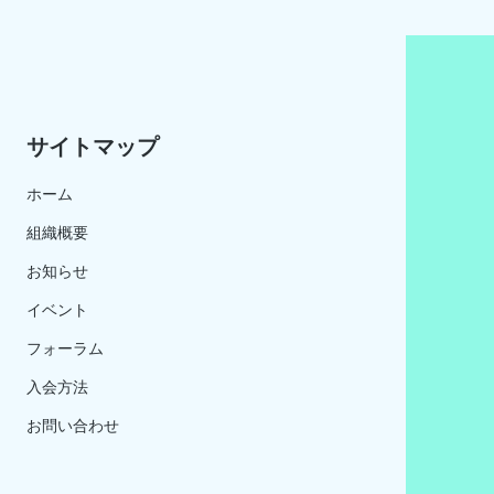
サイトマップ
ホーム
組織概要
お知らせ
イベント
​フォーラム
入会方法
お問い合わせ