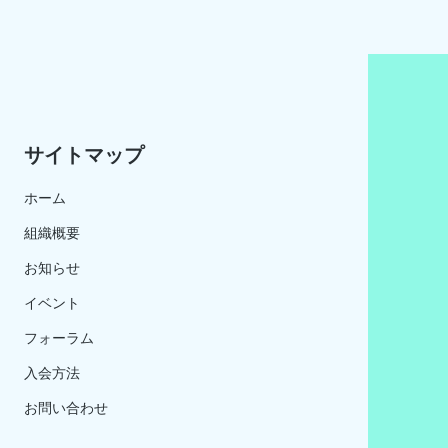
サイトマップ
ホーム
組織概要
お知らせ
イベント
​フォーラム
入会方法
お問い合わせ