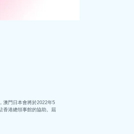
門日本會將於2022年5
駐香港總領事館的協助。屆