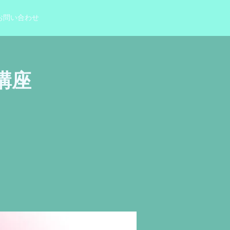
お問い合わせ
講座