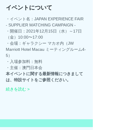
イベントについて
・イベント名：JAPAN EXPERIENCE FAIR 
- SUPPLIER MATCHING CAMPAIGN -
・開催日：2021年12月15日（水）～17日
（金）10:00〜17:00
・会場：ギャラクシー マカオ内（JW 
Marriott Hotel Macau ミーティングルーム4-
5）
・入場参加料：無料
・主催：澳門日本会
本イベントに関する最新情報につきまして
は、特設サイトをご参照ください。
続きを読む >